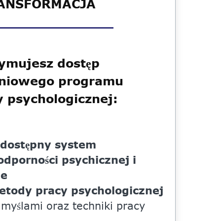
ANSFORMACJA
ymujesz dostęp
dniowego programu
 psychologicznej:
 dostępny system
dporności psychicznej i
ie
etody pracy psychologicznej
myślami oraz techniki pracy