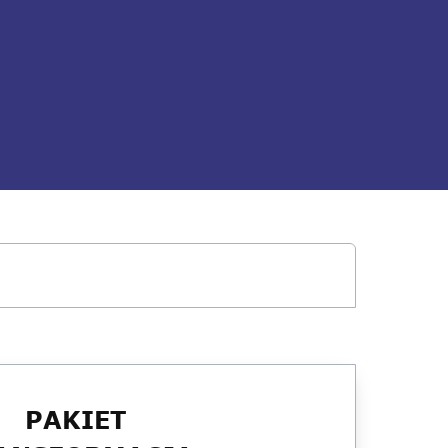
PAKIET