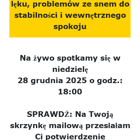
lęku, problemów ze snem do
stabilności i wewnętrznego
spokoju
Na żywo spotkamy się w
niedzielę
28 grudnia 2025 o godz.:
18:00
SPRAWDŹ: Na Twoją
skrzynkę mailową przesłałam
Ci potwierdzenie