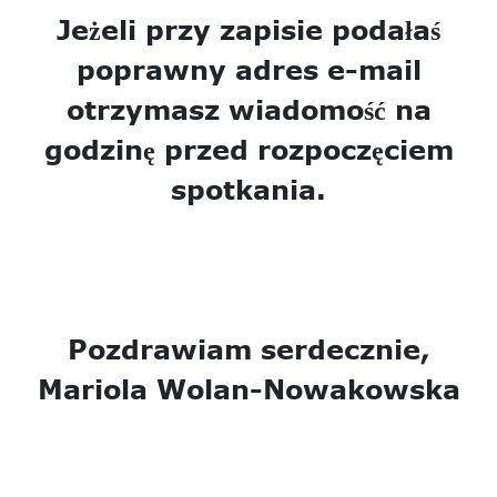
Jeżeli przy zapisie podałaś
poprawny adres e-mail
otrzymasz wiadomość na
godzinę przed rozpoczęciem
spotkania.
Pozdrawiam serdecznie,
Mariola Wolan-Nowakowska