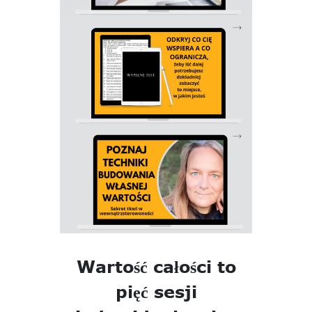
Wartość całości to
pięć sesji