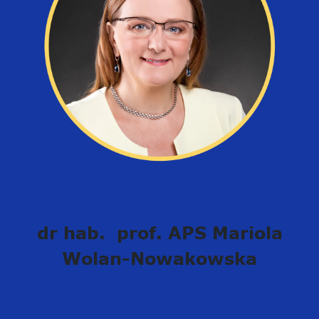
dr hab. prof. APS Mariola
Wolan-Nowakowska