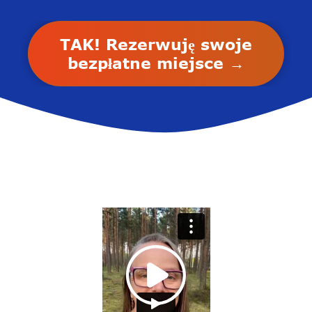
TAK! Rezerwuję swoje
bezpłatne miejsce →