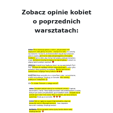
Zobacz opinie kobiet
o poprzednich
warsztatach: