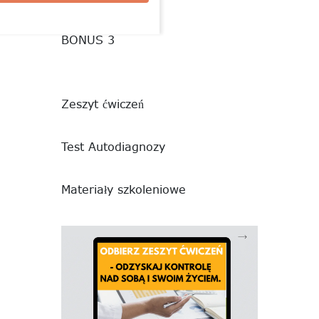
BONUS 3
Zeszyt ćwiczeń
Test Autodiagnozy
Materiały szkoleniowe